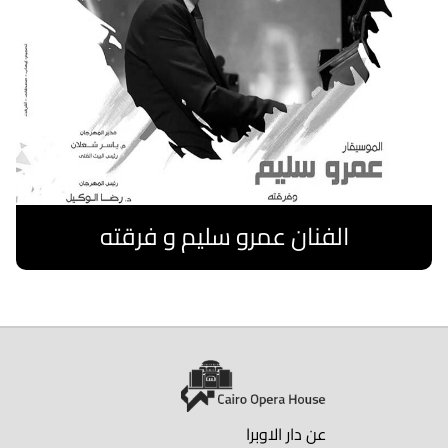
الفنان عمرو سليم و فرقته
اقرا المزيد
عن دار الاوبرا