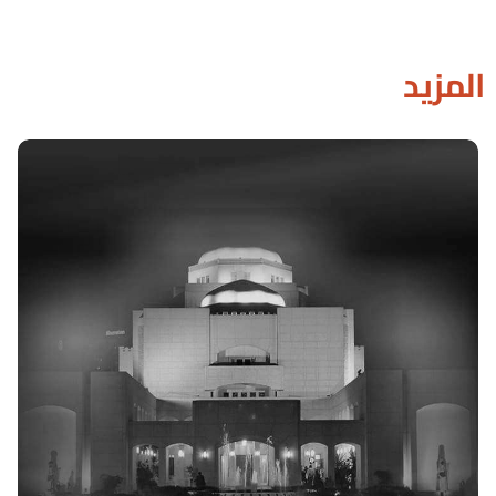
المزيد