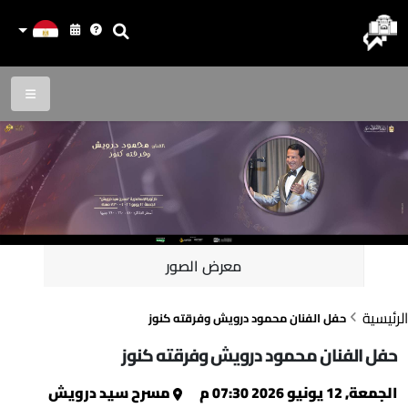
معرض الصور
الرئيسية
حفل الفنان محمود درويش وفرقته كنوز
حفل الفنان محمود درويش وفرقته كنوز
الجمعة, 12 يونيو 2026 07:30 م
مسرح سيد درويش