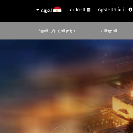
الأسئلة المتكررة
الحفلات
العربية
المهرجانات
مؤتمر الموسيقى العربية