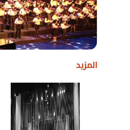
المزيد