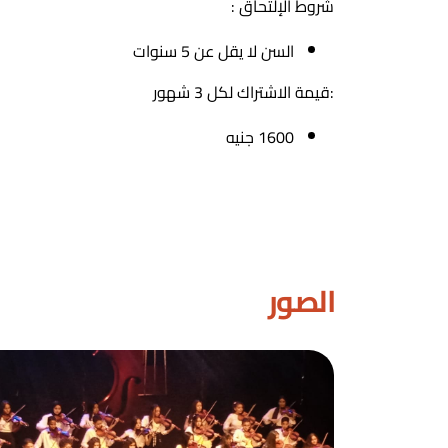
شروط الإلتحاق :
السن لا يقل عن 5 سنوات
:قيمة الاشتراك لكل 3 شهور
1600 جنيه
الصور