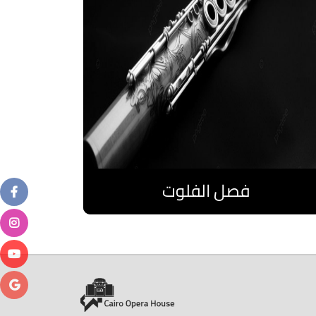
فصل الفلوت
اقرا المزيد