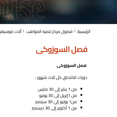
الرئيسية
فصول مركز تنميه المواهب
ألات موسيقي
فصل السوزوكى
فصل السوزوكى
دورات الالتحاق كل ثلاث شهور :
من 1 يناير إلى 30 مارس
من 1إبريل إلى 30 يونيو
من1 يوليو إلى 30 سبتمبر
من 1 أكتوبر إلى 30 ديسمبر