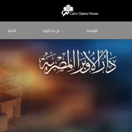
الرئيسية
عن دار الاوبرا
الاخبار