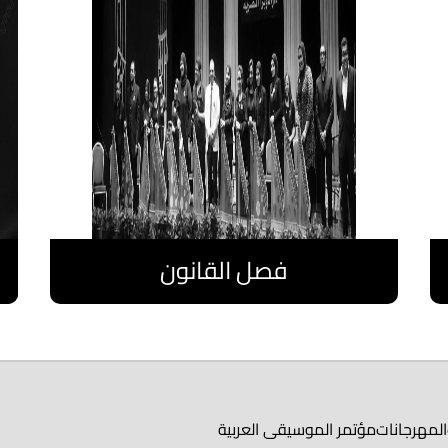
فصل القانون
اقرا المزيد
المهرجانات
مؤتمر الموسيقى العربية