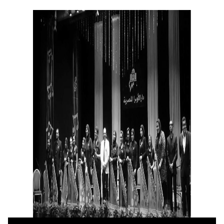
اقرا المزيد