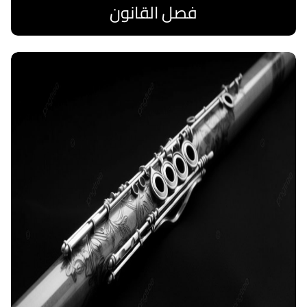
فصل القانون
اقرا المزيد