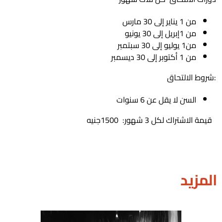
من 1 يناير إلى 30 مارس
من 1إبريل إلى 30 يونيو
من1 يوليو إلى 30 سبتمبر
من 1 أكتوبر إلى 30 ديسمبر
:شروط الالتحاق
السن لا يقل عن 6 سنوات
قيمة الاشتراك لكل 3 شهور: 1500جنيه
المزيد