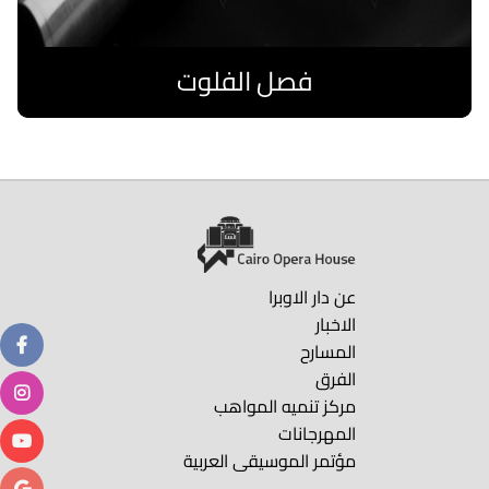
فصل الفلوت
اقرا المزيد
عن دار الاوبرا
الاخبار
المسارح
الفرق
مركز تنميه المواهب
المهرجانات
مؤتمر الموسيقى العربية