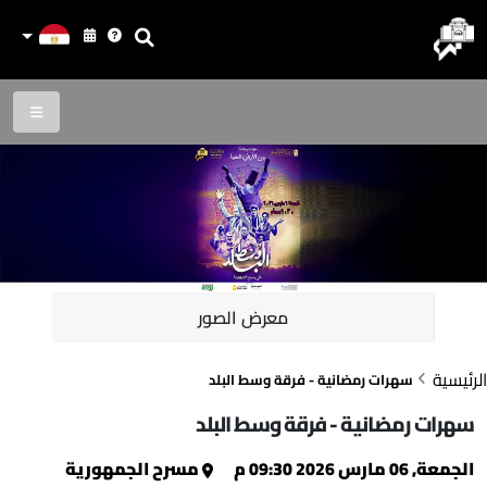
معرض الصور
الرئيسية
سهرات رمضانية - فرقة وسط البلد
سهرات رمضانية - فرقة وسط البلد
الجمعة, 06 مارس 2026 09:30 م
مسرح الجمهورية