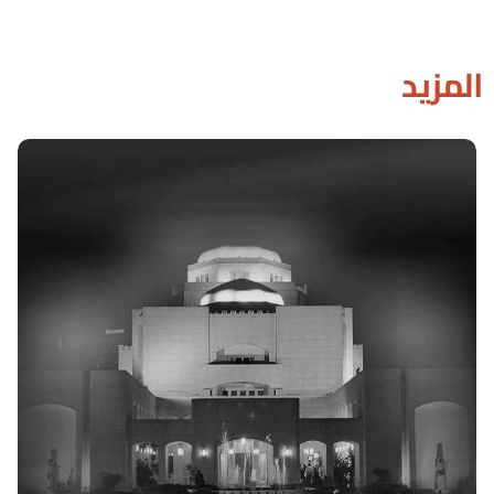
المزيد