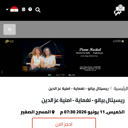
الرئيسية
ريسيتال بيانو - نغماية - امنية عز الدين
ريسيتال بيانو - نغماية - امنية عز الدين
الخميس, 11 يونيو 2026 07:30 م
المسرح الصغير
احجز الان