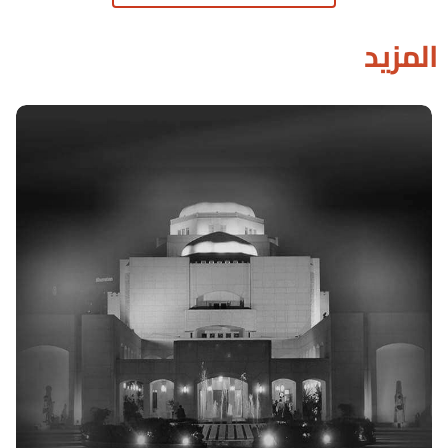
المزيد