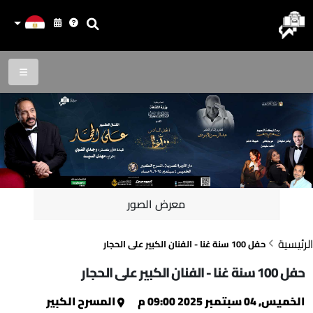
معرض الصور
الرئيسية
حفل 100 سنة غنا - الفنان الكبير على الحجار
حفل 100 سنة غنا - الفنان الكبير على الحجار
الخميس, 04 سبتمبر 2025 09:00 م
المسرح الكبير