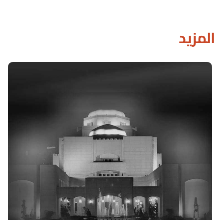
المزيد