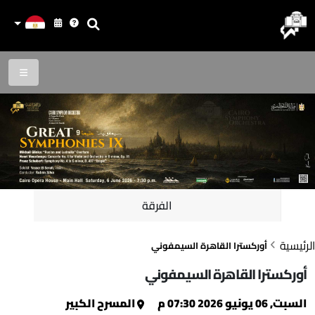
الفرقة
الرئيسية
أوركسترا القاهرة السيمفوني
أوركسترا القاهرة السيمفوني
السبت, 06 يونيو 2026 07:30 م
المسرح الكبير