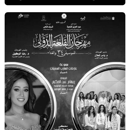
اقرا المزيد