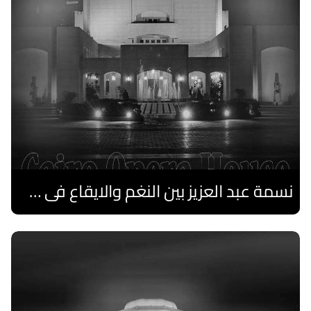
نسمة عبد العزيز بين النغم والايقاع فى صيف الأوبرا
اقرا المزيد