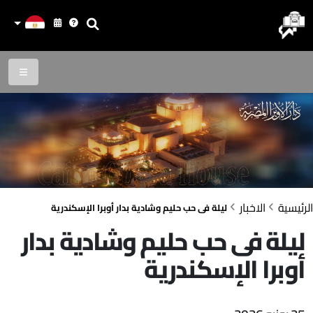
الرئيسية
الاخبار
ليلة فى حب حليم وشادية بدار أوبرا الإسكندرية
ليلة فى حب حليم وشادية بدار
أوبرا الإسكندرية