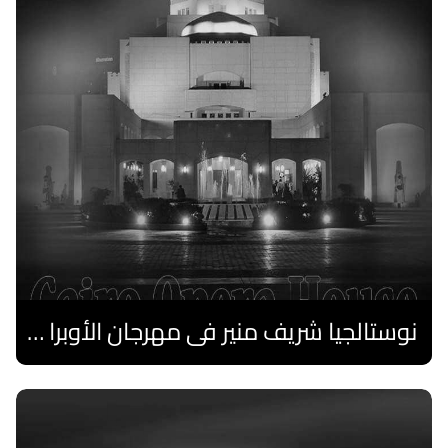
نوستالجيا شريف منير فى مهرجان الأوبرا الصيفى
اقرا المزيد