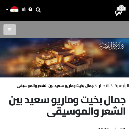
الرئيسية
الاخبار
جمال بخيت وماريو سعيد بين الشعر والموسيقى
جمال بخيت وماريو سعيد بين
الشعر والموسيقى