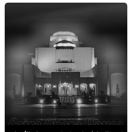
اقرا المزيد