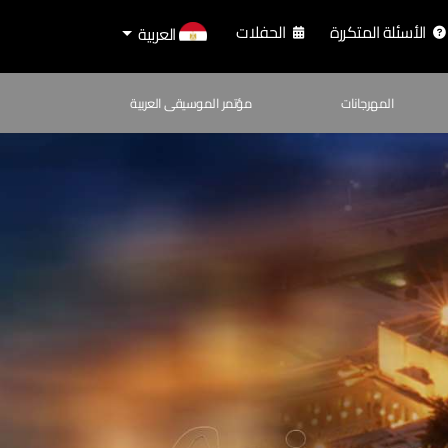
الأسئلة المتكررة
الحفلات
العربية
المهرجانات
مؤتمر الموسيقى العربية