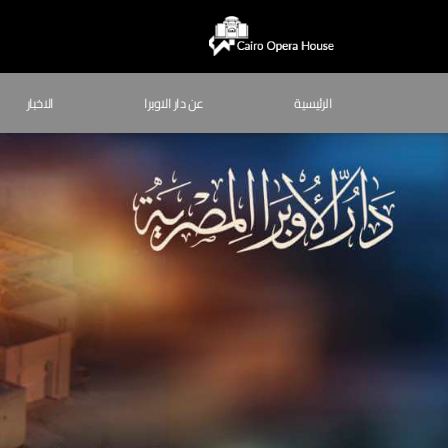
الرئيسية
عن دار الاوبرا
الاخبار