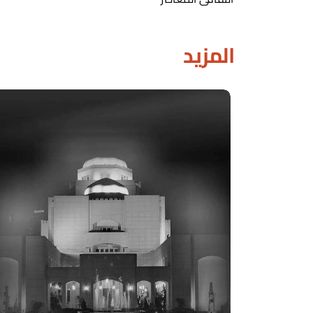
المزيد