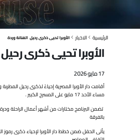
الرئيسية
الاخبار
الأوبرا تحيى ذكرى رحيل الفنانة وردة
الأوبرا تحيى ذكرى رحيل 
17 مايو 2026
أقامت دار الأوبرا المصرية إحياءً لذكرى رحيل المطر
مساء الأحد 17 مايو على المسرح الكبير .
تضمن البرنامج مختارات من أشهر أعمال الراحلة ودرة 
بالفرقة
يأتى الحفل ضمن خطط دار الأوبرا لإحياء ذكرى رموز
الثقافى المعاصر